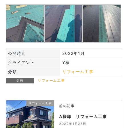
公開時期
2022年1月
クライアント
Y様
分類
リフォーム工事
リフォーム工事
分類
リフォーム工事
前の記事
A様邸 リフォーム工事
2022年1月25日