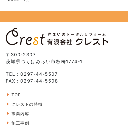
〒300-2307
茨城県つくばみらい市板橋1774-1
TEL：0297-44-5507
FAX：0297-44-5508
TOP
クレストの特徴
事業内容
施工事例