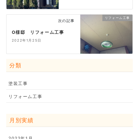
リフォーム工事
次の記事
O様邸 リフォーム工事
2022年1月25日
分類
塗装工事
リフォーム工事
月別実績
2022年1月